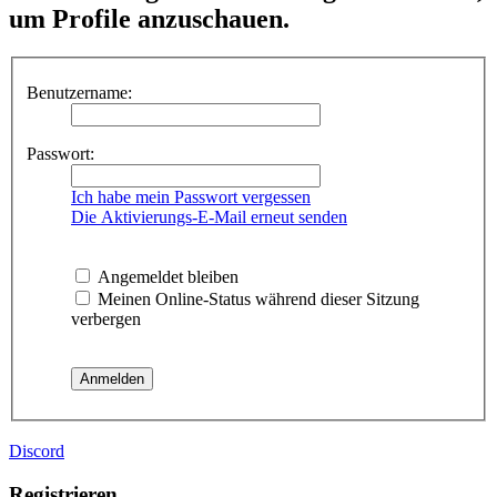
um Profile anzuschauen.
Benutzername:
Passwort:
Ich habe mein Passwort vergessen
Die Aktivierungs-E-Mail erneut senden
Angemeldet bleiben
Meinen Online-Status während dieser Sitzung
verbergen
Discord
Registrieren